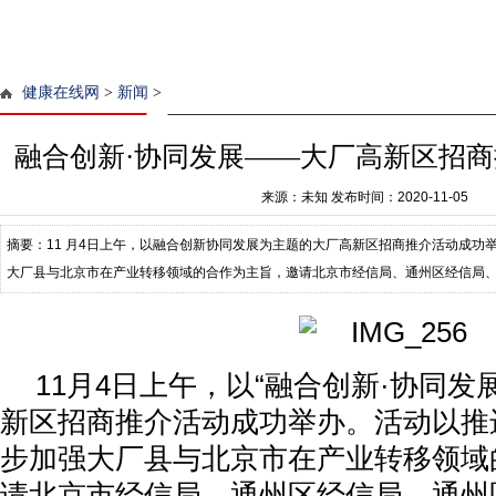
健康在线网
>
新闻
>
融合创新·协同发展——大厂高新区招
来源：未知
发布时间：2020-11-05
摘要：11 月4日上午，以融合创新协同发展为主题的大厂高新区招商推介活动成功
大厂县与北京市在产业转移领域的合作为主旨，邀请北京市经信局、通州区经信局
委会有关领导以及北京地区100余
11
月4日上午，以“融合创新·协同发
新区招商推介活动成功举办。活动以推
步加强大厂县与北京市在产业转移领域
请北京市经信局、通州区经信局、通州