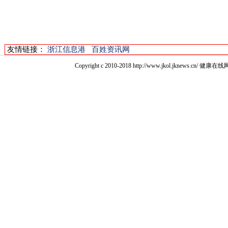
友情链接：
浙江信息港
百姓资讯网
Copyright c 2010-2018 http://www.jkol.jkn