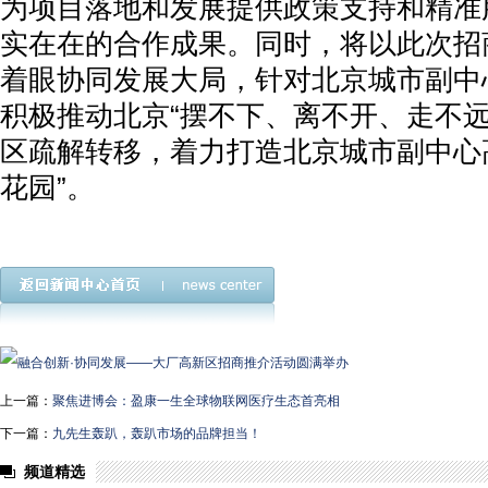
为项目落地和发展提供政策支持和精准
实在在的合作成果。同时，将以此次招
着眼协同发展大局，针对北京城市副中
积极推动北京“摆不下、离不开、走不远
区疏解转移，着力打造北京城市副中心
花园”。
上一篇：
聚焦进博会：盈康一生全球物联网医疗生态首亮相
下一篇：
九先生轰趴，轰趴市场的品牌担当！
频道精选