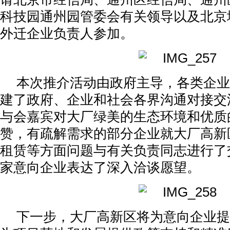
科技园通州园管委会有关领导以及北京地
外迁企业负责人参加。
本次推介活动由政府主导，各类企业
建了政府、企业和社会各界沟通对接交
与会嘉宾对大厂绿美的生态环境和优质
赞，有疏解需求的部分企业就大厂高新
租赁等方面问题与有关负责同志进行了
家意向企业表达了深入洽谈愿望。
下一步，大厂高新区将为意向企业提