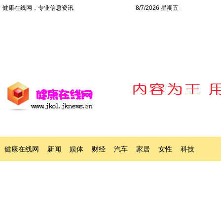
健康在线网，专业信息资讯
8/7/2026 星期五
健康在线网
新闻
娱体
财经
汽车
家居
女性
科技