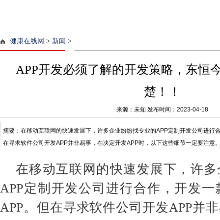
健康在线网
>
新闻
>
APP开发必须了解的开发策略，东恒
楚！！
来源：未知
发布时间：2023-04-18
摘要：在移动互联网的快速发展下，许多企业纷纷找专业的APP定制开发公司进行合
在寻求软件公司开发APP并非易事，在决定开发APP时，以下这些细节一定要注意。 
一款APP的时候，就应该对自己将要做
在移动互联网的快速发展下，许多
APP定制开发公司进行合作，开发
APP。但在寻求软件公司开发APP并