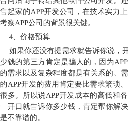
合同后倒手转给其他软件公司开发。
售起家的APP开发公司，在技术实力
考察APP公司的背景很关键。
4、价格预算
如果你还没有提需求就告诉你说，开
少钱的第三方肯定是骗人的，因为AP
的需求以及复杂程度都是有关系的。
的APP开发的费用肯定要比需求繁琐
很多。所以说APP开发成本的高低和
一开口就告诉你多少钱，肯定帮你解
是不靠谱的。