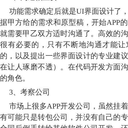
功能需求确定后就是UI界面设计了
据甲方给的需求和原型稿，开始APP
就需要甲乙双方适时沟通了。高效的
很有必要的，只有不断地沟通才能让
的，以及提出一些界面设计的专业建
在让人琢磨不透）。在代码开发方面
的角色。
3、考察公司
市场上很多APP开发公司，虽然挂
有可能只是转包公司，并没有自己的