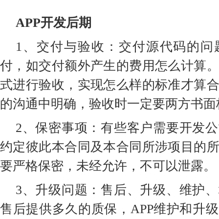
APP开发后期
1、交付与验收：交付源代码的问
付，如交付额外产生的费用怎么计算
式进行验收，实现怎么样的标准才算
的沟通中明确，验收时一定要两方书面
2、保密事项：有些客户需要开发
约定彼此本合同及本合同所涉项目的
要严格保密，未经允许，不可以泄露。
3、升级问题：售后、升级、维护
售后提供多久的质保，APP维护和升