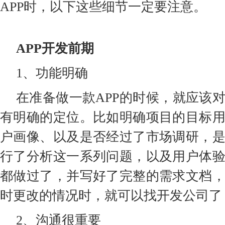
APP时，以下这些细节一定要注意。
APP开发前期
1、功能明确
在准备做一款APP的时候，就应该
有明确的定位。比如明确项目的目标
户画像、以及是否经过了市场调研，
行了分析这一系列问题，以及用户体
都做过了，并写好了完整的需求文档
时更改的情况时，就可以找开发公司了
2、沟通很重要