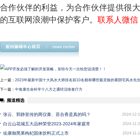
合作伙伴的利益，为合作伙伴提供很
的互联网浪潮中保护客户。
联系人微信
上一篇：
2023年最新中国十大风水大师排名前10名都有哪些最灵验的看阴宅风水先
下一篇：
中食康生命科学十八方之通经活络食疗方
频道精选
张云、郭静宣传的两仪膏、苏合香是真的吗？
2024-12-
白云山花城五大品种荣登2023-2024年家庭常
2024-11-
佑康御黑果枸杞固体饮料正式上市
2024-11-