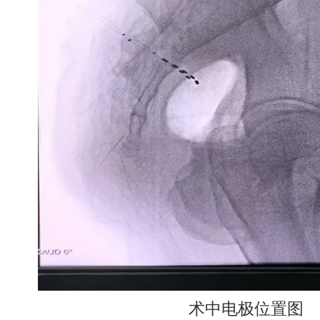
术中电极位置图