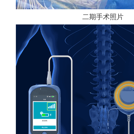
二期手术照片