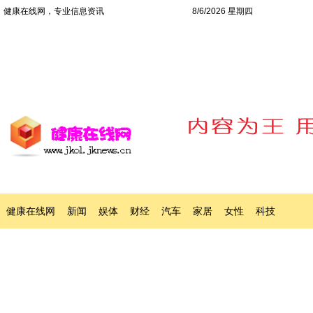
健康在线网，专业信息资讯
8/6/2026 星期四
健康在线网
新闻
娱体
财经
汽车
家居
女性
科技