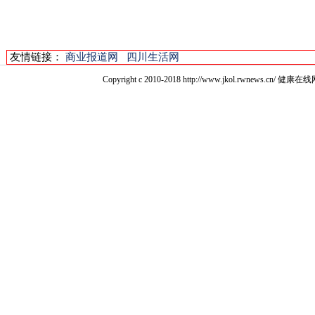
友情链接：
商业报道网
四川生活网
Copyright c 2010-2018 http://www.jkol.rwn