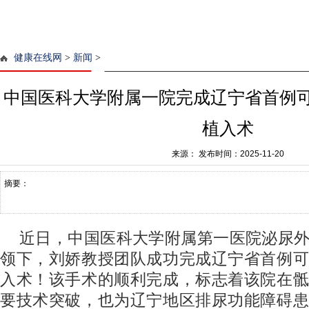
健康在线网
>
新闻
>
中国医科大学附属一院完成辽宁省首例
植入术
来源：
发布时间：2025-11-20
摘要：
近日，中国医科大学附属第一医院泌尿
领下，刘娇教授团队成功完成辽宁省首例可
入术！该手术的顺利完成，标志着该院在骶
要技术突破，也为辽宁地区排尿功能障碍患