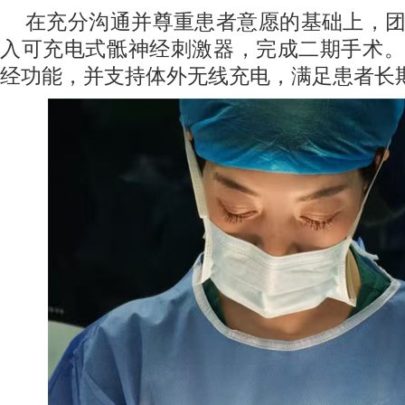
在充分沟通并尊重患者意愿的基础上，
入可充电式骶神经刺激器，完成二期手术。
经功能，并支持体外无线充电，满足患者长