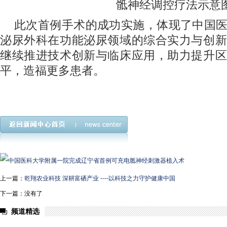
骶神经调控疗法示意
此次首例手术的成功实施，体现了中国
泌尿外科在功能泌尿领域的综合实力与创新
继续推进技术创新与临床应用，助力提升区
平，造福更多患者。
上一篇：
乾翔农业科技 深耕富硒产业 ----以科技之力守护健康中国
下一篇：没有了
频道精选