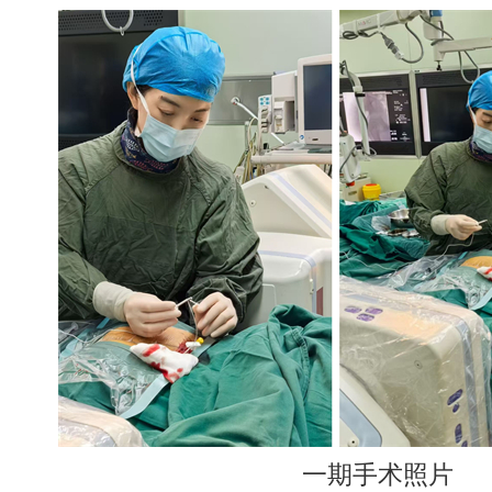
一期手术照片